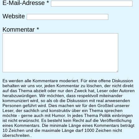
E-Mail-Adresse
*
Website
Kommentar
*
Es werden alle Kommentare moderiert. Für eine offene Diskussion
behalten wir uns vor, jeden Kommentar zu löschen, der nicht direkt
auf das Thema abzielt oder nur den Zweck hat, Leser oder Autoren
herabzuwürdigen. Wir möchten, dass respektvoll miteinander
kommuniziert wird, so als ob die Diskussion mit real anwesenden
Personen geführt wird. Dies machen wir für den Großteil unserer
Leser, der sachlich und konstruktiv über ein Thema sprechen
möchte - gerne auch mit Humor. In jedes Thema Politik einbringen
ist nicht erwünscht. Es besteht kein Recht auf die Veröffentlichung
eines Kommentars. Die minimale Länge eines Kommentars beträgt
10 Zeichen und die maximale Länge darf 1000 Zeichen nicht
überschreiten..