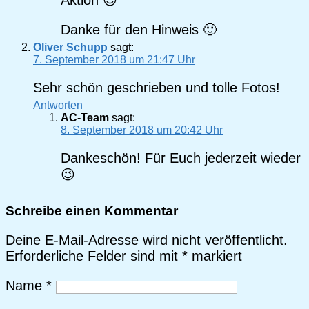
Danke für den Hinweis 🙂
Oliver Schupp
sagt:
7. September 2018 um 21:47 Uhr
Sehr schön geschrieben und tolle Fotos!
Antworten
AC-Team
sagt:
8. September 2018 um 20:42 Uhr
Dankeschön! Für Euch jederzeit wieder
😉
Schreibe einen Kommentar
Deine E-Mail-Adresse wird nicht veröffentlicht.
Erforderliche Felder sind mit
*
markiert
Name
*