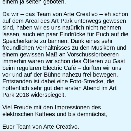
einem ja selten geboten.
Da wir – das Team von Arte Creativo – eh schon
auf dem Areal des Art Park unterwegs gewesen
sind, haben wir es uns natürlich nicht nehmen
lassen, auch ein paar Eindrücke für Euch auf die
Speicherkarte zu bannen. Dank eines sehr
freundlichen Verhältnisses zu den Musikern und
einem gewissen Maß an Vorschusslorbeeren –
immerhin waren wir schon des Öfteren zu Gast
beim regulären Electric Café – durften wir uns
vor und auf der Bühne nahezu frei bewegen.
Entstanden ist dabei eine Foto-Strecke, die
hoffentlich sehr gut den ersten Abend im Art
Park 2018 widerspiegelt.
Viel Freude mit den Impressionen des
elektrischen Kaffees und bis demnächst,
Euer Team von Arte Creativo.