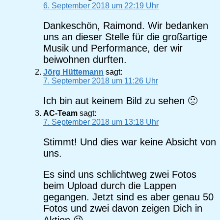
6. September 2018 um 22:19 Uhr
Dankeschön, Raimond. Wir bedanken
uns an dieser Stelle für die großartige
Musik und Performance, der wir
beiwohnen durften.
Jörg Hüttemann
sagt:
7. September 2018 um 11:26 Uhr
Ich bin aut keinem Bild zu sehen 🙁
AC-Team
sagt:
7. September 2018 um 13:18 Uhr
Stimmt! Und dies war keine Absicht von
uns.
Es sind uns schlichtweg zwei Fotos
beim Upload durch die Lappen
gegangen. Jetzt sind es aber genau 50
Fotos und zwei davon zeigen Dich in
Aktion 😉