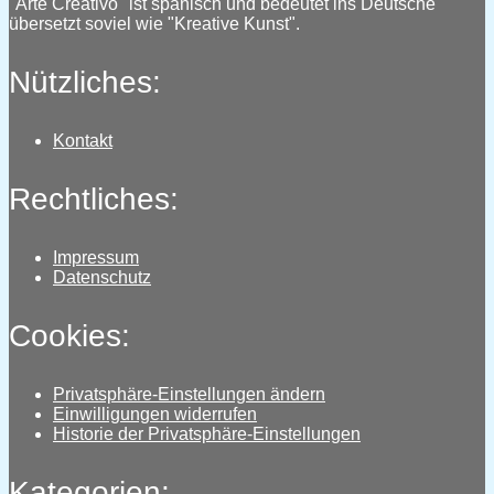
"Arte Creativo" ist spanisch und bedeutet ins Deutsche
übersetzt soviel wie "Kreative Kunst".
Nützliches:
Kontakt
Rechtliches:
Impressum
Datenschutz
Cookies:
Privatsphäre-Einstellungen ändern
Einwilligungen widerrufen
Historie der Privatsphäre-Einstellungen
Kategorien: