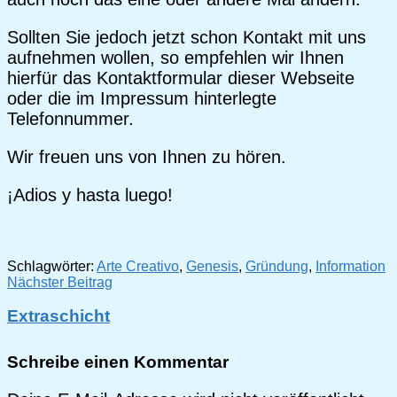
Sollten Sie jedoch jetzt schon Kontakt mit uns
aufnehmen wollen, so empfehlen wir Ihnen
hierfür das Kontaktformular dieser Webseite
oder die im Impressum hinterlegte
Telefonnummer.
Wir freuen uns von Ihnen zu hören.
¡Adios y hasta luego!
Schlagwörter:
Arte Creativo
,
Genesis
,
Gründung
,
Information
Beitragsnavigation
Nächster Beitrag
Extraschicht
Schreibe einen Kommentar