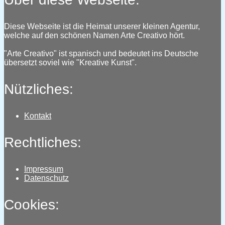
Diese Webseite ist die Heimat unserer kleinen Agentur,
welche auf den schönen Namen Arte Creativo hört.
"Arte Creativo" ist spanisch und bedeutet ins Deutsche
übersetzt soviel wie "Kreative Kunst".
Nützliches:
Kontakt
Rechtliches:
Impressum
Datenschutz
Cookies: