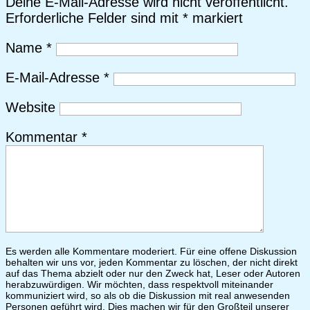
Deine E-Mail-Adresse wird nicht veröffentlicht.
Erforderliche Felder sind mit
*
markiert
Name
*
E-Mail-Adresse
*
Website
Kommentar
*
Es werden alle Kommentare moderiert. Für eine offene Diskussion
behalten wir uns vor, jeden Kommentar zu löschen, der nicht direkt
auf das Thema abzielt oder nur den Zweck hat, Leser oder Autoren
herabzuwürdigen. Wir möchten, dass respektvoll miteinander
kommuniziert wird, so als ob die Diskussion mit real anwesenden
Personen geführt wird. Dies machen wir für den Großteil unserer