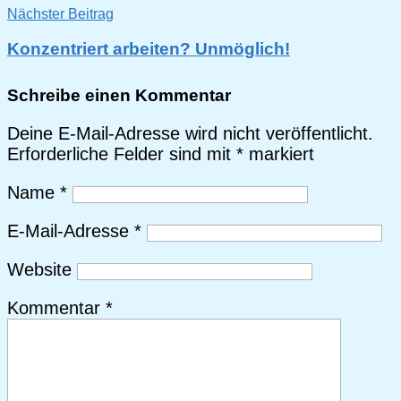
Nächster Beitrag
Konzentriert arbeiten? Unmöglich!
Schreibe einen Kommentar
Deine E-Mail-Adresse wird nicht veröffentlicht.
Erforderliche Felder sind mit
*
markiert
Name
*
E-Mail-Adresse
*
Website
Kommentar
*