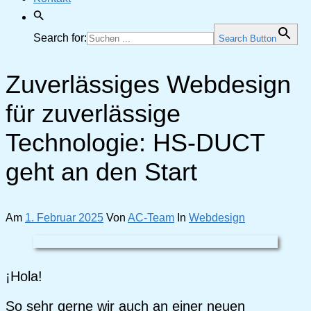
Search for:
Search Button
Zuverlässiges Webdesign
für zuverlässige
Technologie: HS-DUCT
geht an den Start
Am
1. Februar 2025
Von
AC-Team
In
Webdesign
¡Hola!
So sehr gerne wir auch an einer neuen