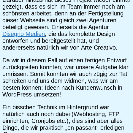
gezeigt, dass es sich im Team immer noch am
schönsten arbeitet, denn an der Fertigstellung
dieser Webseite sind gleich zwei Agenturen
beteiligt gewesen. Einerseits die Agentur
Disegno Medien
, die das komplette Design
entworfen und bereitgestellt hat, und
andererseits natürlich wir von Arte Creativo.
Da wir in diesem Fall auf einen fertigen Entwurf
zurückgreifen konnten, war unsere Aufgabe klar
umrissen. Somit konnten wir auch zügig zur Tat
schreiten und uns dem widmen, was wir am
besten können: Ideen nach Kundenwunsch in
WordPress umsetzen!
Ein bisschen Technik im Hintergrund war
natürlich auch noch dabei (Webhosting, FTP
einrichten, Cronjobs etc.), dies sind aber alles
Dinge, die wir praktisch „en passant“ erledigen